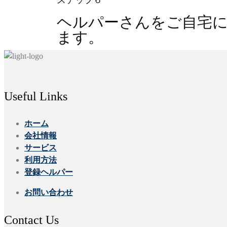
ヘルパーさんをご自宅
ます。
Useful Links
ホーム
会社情報
サービス
利用方法
登録ヘルパー
お問い合わせ
Contact Us