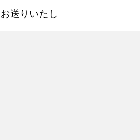
にお送りいたし