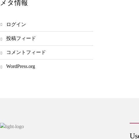
メタ情報
ログイン
投稿フィード
コメントフィード
WordPress.org
Us