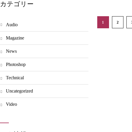
カテゴリー
1
2
Audio
Magazine
News
Photoshop
Technical
Uncategorized
Video