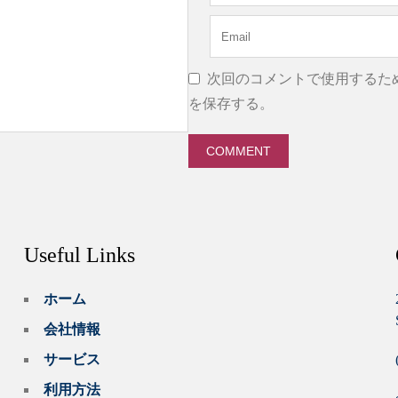
次回のコメントで使用するた
を保存する。
Useful Links
ホーム
会社情報
サービス
利用方法