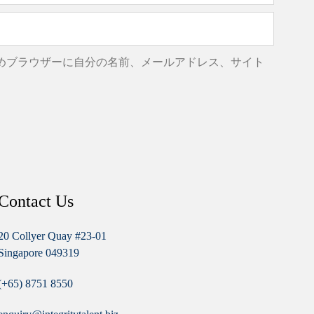
めブラウザーに自分の名前、メールアドレス、サイト
Contact Us
20 Collyer Quay #23-01
Singapore 049319
(+65) 8751 8550